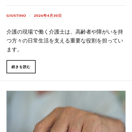
GIUSTINO
2026年4月30日
介護の現場で働く介護士は、高齢者や障がいを持
つ方々の日常生活を支える重要な役割を担ってい
ます。
続きを読む