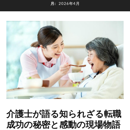
月:
2026年4月
介護士が語る知られざる転職
成功の秘密と感動の現場物語