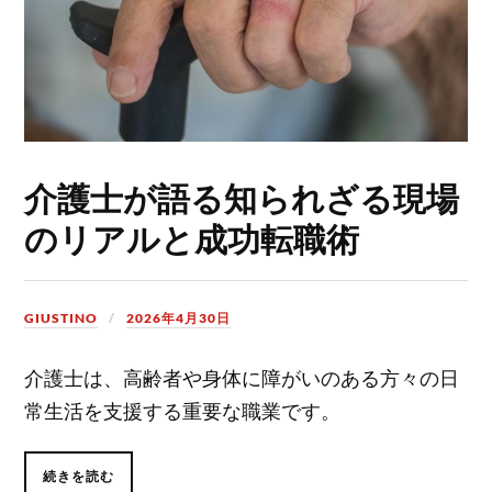
介護士が語る知られざる現場
のリアルと成功転職術
GIUSTINO
2026年4月30日
介護士は、高齢者や身体に障がいのある方々の日
常生活を支援する重要な職業です。
続きを読む