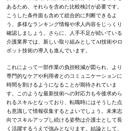
あるため、それらを含めた比較検討が必要です。
こうした条件面も含めて総合的に判断できるよ
う、多様なランキング情報や求人内容をじっくり
確認しましょう。さらに、人手不足が続いている
介護業界では、新しい取り組みとしてAI技術やロ
ボット技術の導入も進んでいます。
これによって一部作業の負担軽減が図られ、より
専門的なケアや利用者とのコミュニケーションに
時間を割けるようになることが期待されていま
す。このような最新技術への対応力も今後求めら
れるスキルとなっており、転職時にはそうした点
も意識して情報収集するとよいでしょう。未来志
向でスキルアップし続ける姿勢は介護士として長
く活躍するうえで強みとなります。結論として、