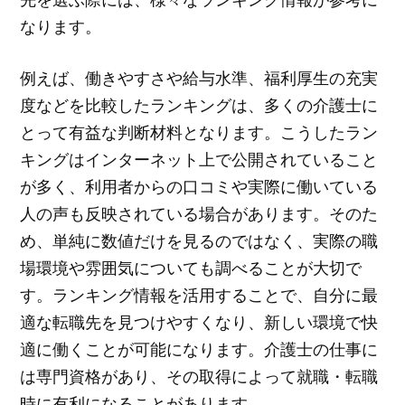
なります。
例えば、働きやすさや給与水準、福利厚生の充実
度などを比較したランキングは、多くの介護士に
とって有益な判断材料となります。こうしたラン
キングはインターネット上で公開されていること
が多く、利用者からの口コミや実際に働いている
人の声も反映されている場合があります。そのた
め、単純に数値だけを見るのではなく、実際の職
場環境や雰囲気についても調べることが大切で
す。ランキング情報を活用することで、自分に最
適な転職先を見つけやすくなり、新しい環境で快
適に働くことが可能になります。介護士の仕事に
は専門資格があり、その取得によって就職・転職
時に有利になることがあります。