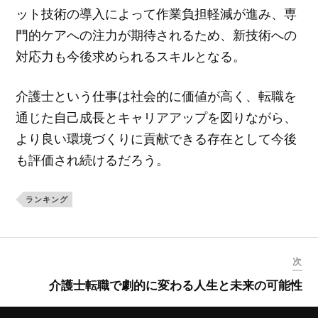
ット技術の導入によって作業負担軽減が進み、専
門的ケアへの注力が期待されるため、新技術への
対応力も今後求められるスキルとなる。
介護士という仕事は社会的に価値が高く、転職を
通じた自己成長とキャリアアップを図りながら、
より良い環境づくりに貢献できる存在として今後
も評価され続けるだろう。
ランキング
次
介護士転職で劇的に変わる人生と未来の可能性