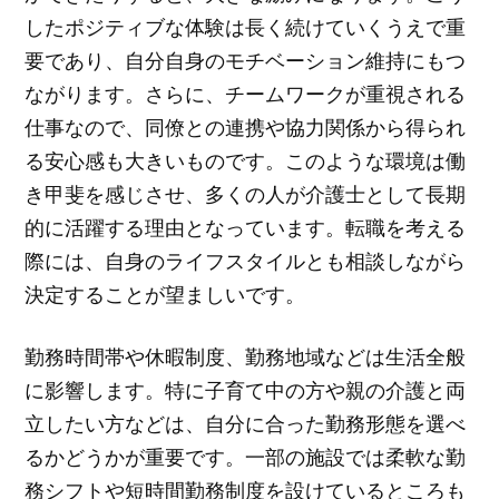
したポジティブな体験は長く続けていくうえで重
要であり、自分自身のモチベーション維持にもつ
ながります。さらに、チームワークが重視される
仕事なので、同僚との連携や協力関係から得られ
る安心感も大きいものです。このような環境は働
き甲斐を感じさせ、多くの人が介護士として長期
的に活躍する理由となっています。転職を考える
際には、自身のライフスタイルとも相談しながら
決定することが望ましいです。
勤務時間帯や休暇制度、勤務地域などは生活全般
に影響します。特に子育て中の方や親の介護と両
立したい方などは、自分に合った勤務形態を選べ
るかどうかが重要です。一部の施設では柔軟な勤
務シフトや短時間勤務制度を設けているところも