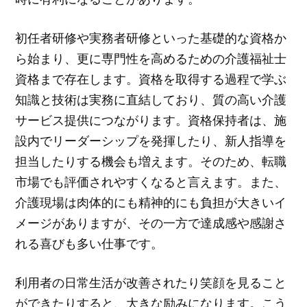
初任者研修や実務者研修といった基礎的な資格か
ら始まり、更に専門性を高めるための介護福祉士
資格まで存在します。資格を取得する過程で学ぶ
知識と技術は実務に直結しており、質の高い介護
サービス提供につながります。資格保持者は、施
設内でリーダーシップを発揮したり、新人指導を
担当したりする機会も増えます。そのため、転職
市場でも評価されやすくなると言えます。また、
介護現場は肉体的にも精神的にも負担が大きいイ
メージがありますが、その一方で達成感や感謝さ
れる喜びも多い仕事です。
利用者の日常生活が改善されたり笑顔を見ること
ができたりすると、大きな励みになります。こう