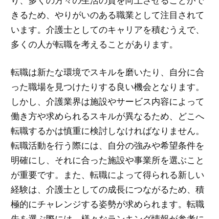
り、多くの方々の生活の質を向上させることがで
きるため、やりがいのある職業として注目されて
います。介護士としてのキャリアを積むうえで、
多くの人が転職を考えることがあります。
転職は新たな環境でスキルを磨いたり、自分に合
った職場を見つけたりする良い機会となります。
しかし、介護業界は施設やサービス内容によって
働き方や求められるスキルが異なるため、どこへ
転職するかは慎重に検討しなければなりません。
転職活動を行う際には、自分の強みや希望条件を
明確にし、それに合った施設や事業所を選ぶこと
が重要です。また、転職によって得られる新しい
経験は、介護士としての成長につながるため、積
極的にチャレンジする姿勢が求められます。転職
先を選ぶ際には、様々なランキング情報が参考に