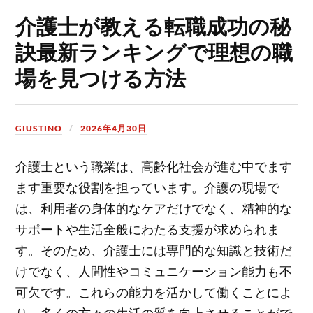
介護士が教える転職成功の秘
訣最新ランキングで理想の職
場を見つける方法
GIUSTINO
2026年4月30日
介護士という職業は、高齢化社会が進む中でます
ます重要な役割を担っています。
介護の現場で
は、利用者の身体的なケアだけでなく、精神的な
サポートや生活全般にわたる支援が求められま
す。そのため、介護士には専門的な知識と技術だ
けでなく、人間性やコミュニケーション能力も不
可欠です。これらの能力を活かして働くことによ