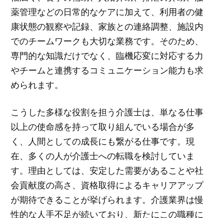
薬管理などの日常的なケアに加えて、利用者の健
康状態の観察や記録、家族との連絡調整、施設内
でのチームワークも大切な業務です。そのため、
専門的な知識だけでなく、臨機応変に対応する力
やチームと連携するコミュニケーション能力も求
められます。
こうした多様な役割を担う介護士は、単なる仕事
以上の使命感を持って取り組んでいる場合が多
く、人間としての成長にも繋がる仕事です。現
在、多くの人が介護士への転職を検討していま
す。理由としては、安定した需要があることや社
会貢献度の高さ、資格取得によるキャリアアップ
が期待できることが挙げられます。介護業界は慢
性的な人手不足が続いており、新たにこの職種に