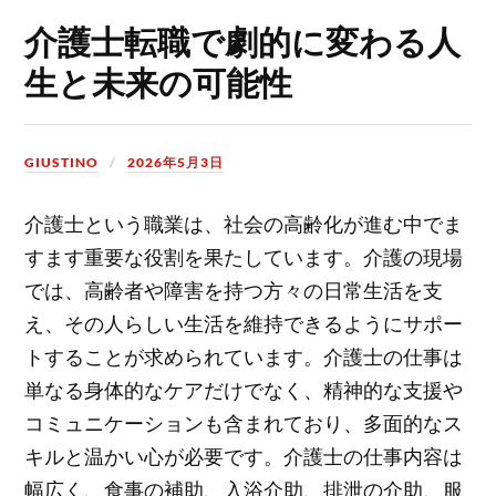
介護士転職で劇的に変わる人
生と未来の可能性
GIUSTINO
2026年5月3日
介護士という職業は、社会の高齢化が進む中でま
すます重要な役割を果たしています。
介護の現場
では、高齢者や障害を持つ方々の日常生活を支
え、その人らしい生活を維持できるようにサポー
トすることが求められています。介護士の仕事は
単なる身体的なケアだけでなく、精神的な支援や
コミュニケーションも含まれており、多面的なス
キルと温かい心が必要です。介護士の仕事内容は
幅広く、食事の補助、入浴介助、排泄の介助、服