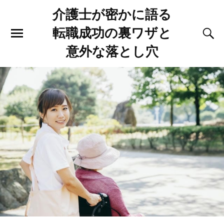
介護士が密かに語る
転職成功の裏ワザと
意外な落とし穴