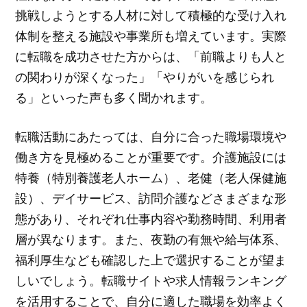
挑戦しようとする人材に対して積極的な受け入れ
体制を整える施設や事業所も増えています。実際
に転職を成功させた方からは、「前職よりも人と
の関わりが深くなった」「やりがいを感じられ
る」といった声も多く聞かれます。
転職活動にあたっては、自分に合った職場環境や
働き方を見極めることが重要です。介護施設には
特養（特別養護老人ホーム）、老健（老人保健施
設）、デイサービス、訪問介護などさまざまな形
態があり、それぞれ仕事内容や勤務時間、利用者
層が異なります。また、夜勤の有無や給与体系、
福利厚生なども確認した上で選択することが望ま
しいでしょう。転職サイトや求人情報ランキング
を活用することで、自分に適した職場を効率よく