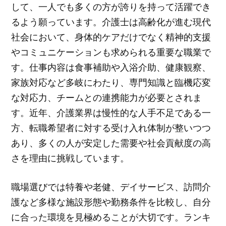
して、一人でも多くの方が誇りを持って活躍でき
るよう願っています。介護士は高齢化が進む現代
社会において、身体的ケアだけでなく精神的支援
やコミュニケーションも求められる重要な職業で
す。仕事内容は食事補助や入浴介助、健康観察、
家族対応など多岐にわたり、専門知識と臨機応変
な対応力、チームとの連携能力が必要とされま
す。近年、介護業界は慢性的な人手不足である一
方、転職希望者に対する受け入れ体制が整いつつ
あり、多くの人が安定した需要や社会貢献度の高
さを理由に挑戦しています。
職場選びでは特養や老健、デイサービス、訪問介
護など多様な施設形態や勤務条件を比較し、自分
に合った環境を見極めることが大切です。ランキ