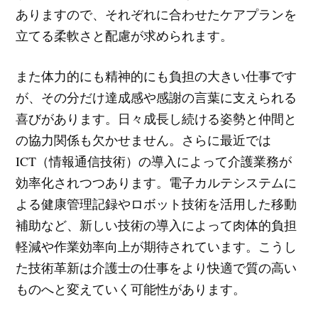
ありますので、それぞれに合わせたケアプランを
立てる柔軟さと配慮が求められます。
また体力的にも精神的にも負担の大きい仕事です
が、その分だけ達成感や感謝の言葉に支えられる
喜びがあります。日々成長し続ける姿勢と仲間と
の協力関係も欠かせません。さらに最近では
ICT（情報通信技術）の導入によって介護業務が
効率化されつつあります。電子カルテシステムに
よる健康管理記録やロボット技術を活用した移動
補助など、新しい技術の導入によって肉体的負担
軽減や作業効率向上が期待されています。こうし
た技術革新は介護士の仕事をより快適で質の高い
ものへと変えていく可能性があります。