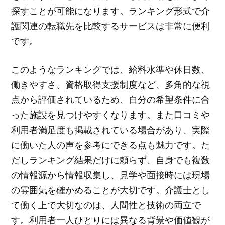
探すことが可能になります。ランキング形式で介
護関連の転職先を比較するサービスは非常に便利
です。
このようなランキングでは、給料水準や休日数、
働きやすさ、資格取得支援制度など、多角的な視
点から評価されているため、自分の希望条件に合
った施設を見つけやすくなります。また口コミや
利用者満足度も掲載されている場合があり、実際
に働いた人の声を参考にできる点も魅力です。た
だしランキング結果だけに頼らず、自身でも複数
の情報源から情報収集し、見学や面接時には現場
の雰囲気を確かめることが大切です。介護士とし
て働く上で大切なのは、人間性と技術の両立で
す。利用者一人ひとりには異なる背景や価値観が