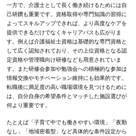
一方で、介護士として長く働き続けるためには自
己研鑽も重要です。資格取得や専門知識の習得に
よってスキルアップできれば、より高度なケアを
提供できるだけでなくキャリアパスも広がりま
す。例えば介護福祉士資格は基礎的な専門資格と
して広く認知されており、その上位資格となる認
定資格や管理職向け研修なども用意されていま
す。また研修会参加や勉強会への積極的な参加は
情報交換やモチベーション維持にも効果的です。
転職後に満足度の高い職場環境を見つけるために
は、自分自身の希望条件とマッチした施設選びが
何より重要です。
たとえば「子育て中でも働きやすい環境」「夜勤
なし」「地域密着型」など具体的な条件設定から