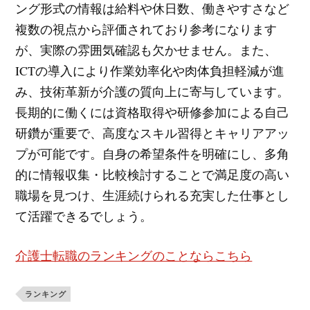
ング形式の情報は給料や休日数、働きやすさなど
複数の視点から評価されており参考になります
が、実際の雰囲気確認も欠かせません。また、
ICTの導入により作業効率化や肉体負担軽減が進
み、技術革新が介護の質向上に寄与しています。
長期的に働くには資格取得や研修参加による自己
研鑽が重要で、高度なスキル習得とキャリアアッ
プが可能です。自身の希望条件を明確にし、多角
的に情報収集・比較検討することで満足度の高い
職場を見つけ、生涯続けられる充実した仕事とし
て活躍できるでしょう。
介護士転職のランキングのことならこちら
ランキング