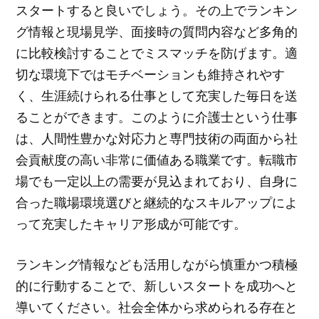
スタートすると良いでしょう。その上でランキン
グ情報と現場見学、面接時の質問内容など多角的
に比較検討することでミスマッチを防げます。適
切な環境下ではモチベーションも維持されやす
く、生涯続けられる仕事として充実した毎日を送
ることができます。このように介護士という仕事
は、人間性豊かな対応力と専門技術の両面から社
会貢献度の高い非常に価値ある職業です。転職市
場でも一定以上の需要が見込まれており、自身に
合った職場環境選びと継続的なスキルアップによ
って充実したキャリア形成が可能です。
ランキング情報なども活用しながら慎重かつ積極
的に行動することで、新しいスタートを成功へと
導いてください。社会全体から求められる存在と