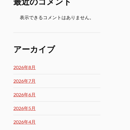
最近のコメント
表示できるコメントはありません。
アーカイブ
2026年8月
2026年7月
2026年6月
2026年5月
2026年4月