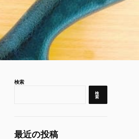
検索
検
索
最近の投稿