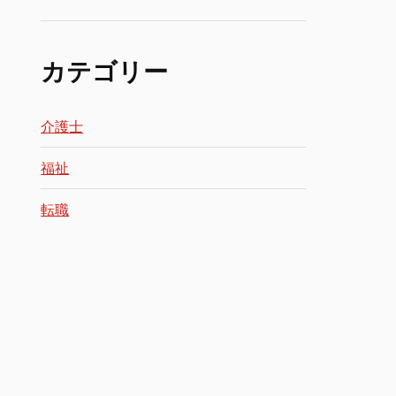
カテゴリー
介護士
福祉
転職