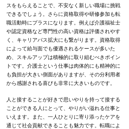
スをもらえることで、不安なく新しい職場に挑戦
できるでしょう。さらに資格取得や研修参加も転
職活動時にプラスになります。例えば介護福祉士
や認定資格など専門性の高い資格は評価されやす
く、キャリアパス拡大にも繋がります。資格取得
によって給与面でも優遇されるケースが多いた
め、スキルアップは積極的に取り組むべきポイン
トです。介護士という仕事は肉体的にも精神的に
も負担が大きい側面がありますが、その分利用者
から感謝される喜びも非常に大きいものです。
人と接することが好きで思いやりを持って接する
ことができる人にとって、やりがい溢れる仕事と
いえます。また、一人ひとりに寄り添ったケアを
通じて社会貢献できることも魅力です。転職によ