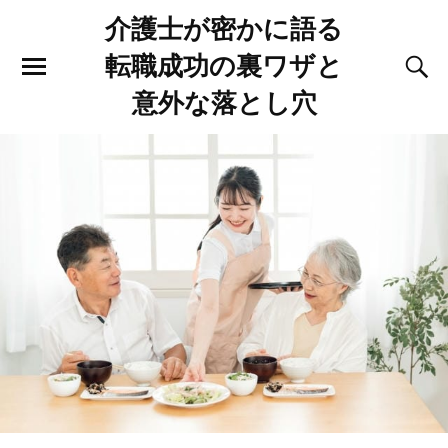
介護士が密かに語る
転職成功の裏ワザと
意外な落とし穴