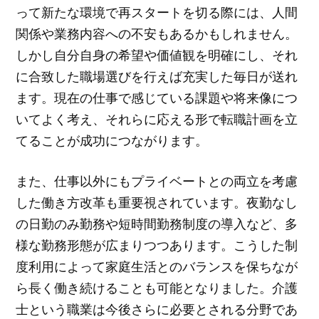
って新たな環境で再スタートを切る際には、人間
関係や業務内容への不安もあるかもしれません。
しかし自分自身の希望や価値観を明確にし、それ
に合致した職場選びを行えば充実した毎日が送れ
ます。現在の仕事で感じている課題や将来像につ
いてよく考え、それらに応える形で転職計画を立
てることが成功につながります。
また、仕事以外にもプライベートとの両立を考慮
した働き方改革も重要視されています。夜勤なし
の日勤のみ勤務や短時間勤務制度の導入など、多
様な勤務形態が広まりつつあります。こうした制
度利用によって家庭生活とのバランスを保ちなが
ら長く働き続けることも可能となりました。介護
士という職業は今後さらに必要とされる分野であ