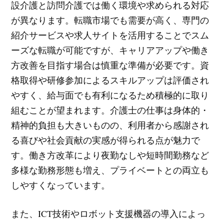
設介護と訪問介護では働く環境や求められる対応
が異なります。転職市場でも需要が高く、専門の
紹介サービスや求人サイトを活用することでスム
ーズな転職が可能ですが、キャリアアップや働き
方改善を目指す場合は慎重な準備が必要です。資
格取得や研修参加によるスキルアップは評価され
やすく、給与面でも有利になるため積極的に取り
組むことが望まれます。介護士の仕事は身体的・
精神的負担も大きいものの、利用者から感謝され
る喜びや社会貢献の実感が得られる点が魅力で
す。働き方改革により夜勤なしや短時間勤務など
多様な勤務形態も増え、プライベートとの両立も
しやすくなっています。
また、ICT技術やロボット支援機器の導入によっ