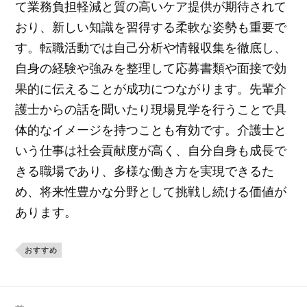
て業務負担軽減と質の高いケア提供が期待されて
おり、新しい知識を習得する柔軟な姿勢も重要で
す。転職活動では自己分析や情報収集を徹底し、
自身の経験や強みを整理して応募書類や面接で効
果的に伝えることが成功につながります。先輩介
護士からの話を聞いたり現場見学を行うことで具
体的なイメージを持つことも有効です。介護士と
いう仕事は社会貢献度が高く、自分自身も成長で
きる職場であり、多様な働き方を実現できるた
め、将来性豊かな分野として挑戦し続ける価値が
あります。
おすすめ