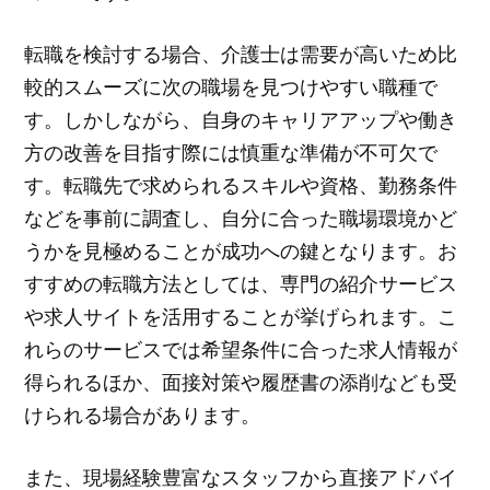
転職を検討する場合、介護士は需要が高いため比
較的スムーズに次の職場を見つけやすい職種で
す。しかしながら、自身のキャリアアップや働き
方の改善を目指す際には慎重な準備が不可欠で
す。転職先で求められるスキルや資格、勤務条件
などを事前に調査し、自分に合った職場環境かど
うかを見極めることが成功への鍵となります。お
すすめの転職方法としては、専門の紹介サービス
や求人サイトを活用することが挙げられます。こ
れらのサービスでは希望条件に合った求人情報が
得られるほか、面接対策や履歴書の添削なども受
けられる場合があります。
また、現場経験豊富なスタッフから直接アドバイ