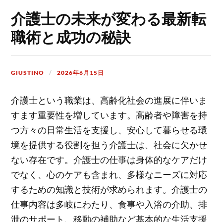
介護士の未来が変わる最新転
職術と成功の秘訣
GIUSTINO
2026年6月15日
介護士という職業は、高齢化社会の進展に伴いま
すます重要性を増しています。
高齢者や障害を持
つ方々の日常生活を支援し、安心して暮らせる環
境を提供する役割を担う介護士は、社会に欠かせ
ない存在です。介護士の仕事は身体的なケアだけ
でなく、心のケアも含まれ、多様なニーズに対応
するための知識と技術が求められます。介護士の
仕事内容は多岐にわたり、食事や入浴の介助、排
泄のサポート、移動の補助など基本的な生活支援