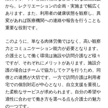
から、レクリエーションの企画・実施まで幅広く
あります。また、利用者の健康状態を観察し、異
変があれば医療機関への連絡や報告を行うことも
重要な役割です。
このように、単なる肉体労働ではなく、高い観察
力とコミュニケーション能力が必要となります。
介護士として働く環境は施設や訪問介護など様々
ですが、それぞれにメリットがあります。施設介
護の場合はチームで協力してケアを行うため、同
僚との連携が大切です。一方で訪問介護は利用者
宅での個別対応が中心となり、自立支援を重視し
た柔軟なサービスが求められます。自分の希望や
適性に合わせて働き方を選べる点も介護士の魅力
の一つです。