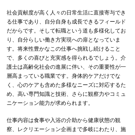
社会貢献度が高く人々の日常生活に直接寄与でき
る仕事であり、自分自身も成長できるフィールド
だからです。そして転職という道も多様化してお
り、自分らしい働き方実現への扉となっていま
す。将来性豊かなこの仕事へ挑戦し続けること
で、多くの喜びと充実感を得られるでしょう。介
護士は高齢化社会の進展に伴い、その重要性が一
層高まっている職業です。身体的ケアだけでな
く、心のケアも含めた多様なニーズに対応するた
め、高い専門知識と技術、さらに観察力やコミュ
ニケーション能力が求められます。
仕事内容は食事や入浴の介助から健康状態の観
察、レクリエーション企画まで多岐にわたり、施