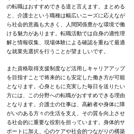
の転職はおすすめできる道と言えます。まとめる
と、介護士という職種は幅広いニーズに応えなが
ら社会的意義も大きく、人間関係豊かな環境で働
ける魅力があります。転職活動では自身の適性理
解と情報収集、現場体験による確認を重ねて最適
な就業先選択を行うことが望ましいです。
また資格取得支援制度など活用しキャリアアップ
を目指すことで将来的にも安定した働き方が可能
となります。心身ともに充実した毎日を送りたい
方には、この分野への転職がおすすめできる理由
となります。介護士の仕事は、高齢者や身体に障
がいのある方々の生活を支え、その質を向上させ
る社会的に重要な役割を担っています。身体的サ
ポートに加え、心のケアや社会的つながりの構築