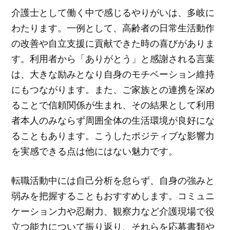
介護士として働く中で感じるやりがいは、多岐に
わたります。一例として、高齢者の日常生活動作
の改善や自立支援に貢献できた時の喜びがありま
す。利用者から「ありがとう」と感謝される言葉
は、大きな励みとなり自身のモチベーション維持
にもつながります。また、ご家族との連携を深め
ることで信頼関係が生まれ、その結果として利用
者本人のみならず周囲全体の生活環境が良好にな
ることもあります。こうしたポジティブな影響力
を実感できる点は他にはない魅力です。
転職活動中には自己分析を怠らず、自身の強みと
弱みを把握することもおすすめします。コミュニ
ケーション力や忍耐力、観察力など介護現場で役
立つ能力について振り返り、それらを応募書類や