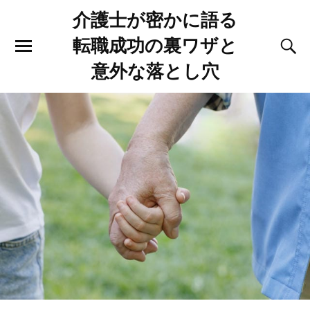
介護士が密かに語る
転職成功の裏ワザと
意外な落とし穴