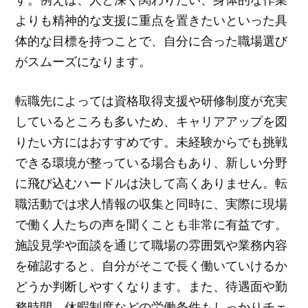
よりも精神的な支援に重点を置きたいといった具
体的な目標を持つことで、自分に合った職場選び
がスムーズになります。
転職先によっては資格取得支援や研修制度が充実
しているところも多いため、キャリアアップを図
りたい方にはおすすめです。未経験からでも挑戦
できる環境が整っている場合もあり、新しい分野
に飛び込むハードルは決して高くありません。転
職活動では求人情報の収集と同時に、実際に現場
で働く人たちの声を聞くことも非常に有益です。
施設見学や面談を通じて職場の雰囲気や業務内容
を確認すると、自分がそこで長く働いていけるか
どうか判断しやすくなります。また、待遇面や勤
務時間、休暇制度などの労働条件もしっかりチェ