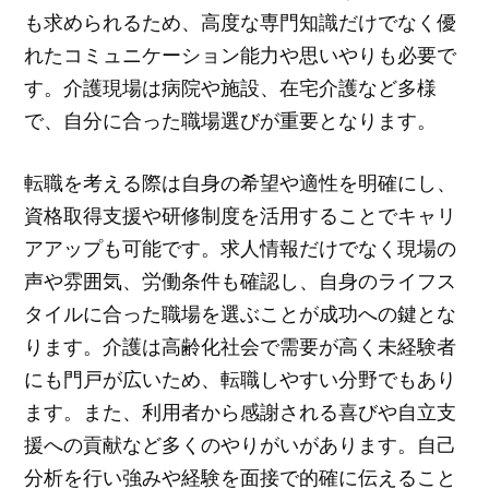
も求められるため、高度な専門知識だけでなく優
れたコミュニケーション能力や思いやりも必要で
す。介護現場は病院や施設、在宅介護など多様
で、自分に合った職場選びが重要となります。
転職を考える際は自身の希望や適性を明確にし、
資格取得支援や研修制度を活用することでキャリ
アアップも可能です。求人情報だけでなく現場の
声や雰囲気、労働条件も確認し、自身のライフス
タイルに合った職場を選ぶことが成功への鍵とな
ります。介護は高齢化社会で需要が高く未経験者
にも門戸が広いため、転職しやすい分野でもあり
ます。また、利用者から感謝される喜びや自立支
援への貢献など多くのやりがいがあります。自己
分析を行い強みや経験を面接で的確に伝えること