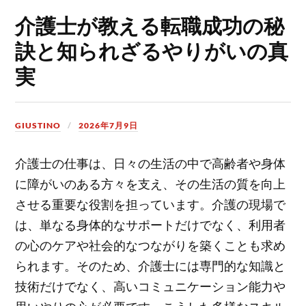
介護士が教える転職成功の秘
訣と知られざるやりがいの真
実
GIUSTINO
2026年7月9日
介護士の仕事は、日々の生活の中で高齢者や身体
に障がいのある方々を支え、その生活の質を向上
させる重要な役割を担っています。
介護の現場で
は、単なる身体的なサポートだけでなく、利用者
の心のケアや社会的なつながりを築くことも求め
られます。そのため、介護士には専門的な知識と
技術だけでなく、高いコミュニケーション能力や