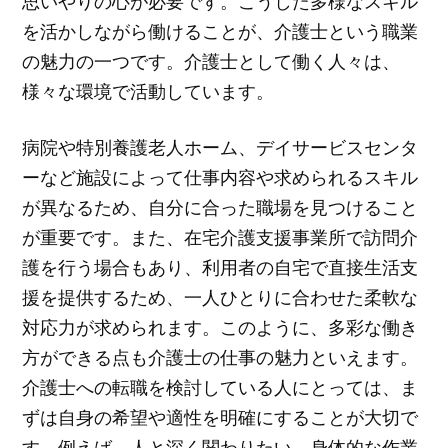
思いやりの心が必要です。こうした多様なスキル
を活かしながら働けることが、介護士という職業
の魅力の一つです。介護士として働く人々は、
様々な環境で活動しています。
病院や特別養護老人ホーム、デイサービスセンタ
ーなど施設によって仕事内容や求められるスキル
が異なるため、自分に合った職場を見つけること
が重要です。また、在宅介護支援事業所で訪問介
護を行う場合もあり、利用者の自宅で直接生活支
援を提供するため、一人ひとりに合わせた柔軟な
対応力が求められます。このように、多彩な働き
方ができる点も介護士の仕事の魅力といえます。
介護士への転職を検討している人にとっては、ま
ずは自身の希望や適性を明確にすることが大切で
す。例えば、人と深く関わりたい、身体的な作業