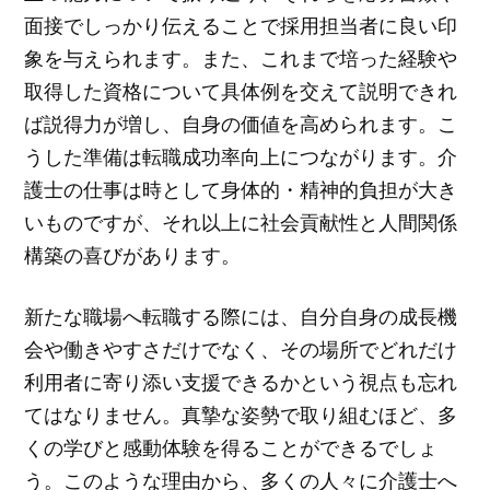
面接でしっかり伝えることで採用担当者に良い印
象を与えられます。また、これまで培った経験や
取得した資格について具体例を交えて説明できれ
ば説得力が増し、自身の価値を高められます。こ
うした準備は転職成功率向上につながります。介
護士の仕事は時として身体的・精神的負担が大き
いものですが、それ以上に社会貢献性と人間関係
構築の喜びがあります。
新たな職場へ転職する際には、自分自身の成長機
会や働きやすさだけでなく、その場所でどれだけ
利用者に寄り添い支援できるかという視点も忘れ
てはなりません。真摯な姿勢で取り組むほど、多
くの学びと感動体験を得ることができるでしょ
う。このような理由から、多くの人々に介護士へ