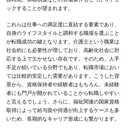
ックすることが望まれます。
これらは仕事への満足度に直結する要素であり、
自身のライフスタイルと調和する職場を選ぶこと
が転職成功の鍵となります。介護士という職業は
社会的にも必要性が増しており、高齢化社会に対
応する上で欠かせない存在です。そのため、人手
不足が続いている分野でもあり、転職市場におい
ては比較的安定した需要があります。こうした背
景から、資格保持者や経験者はもちろん、未経験
者にも門戸が開かれていることから転職しやすい
と言えるでしょう。さらに、福祉関連の国家資格
取得によって給与面や待遇が向上するケースも多
いため、長期的なキャリア形成にも繋がります。