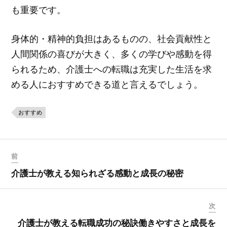
も重要です。
身体的・精神的負担はあるものの、社会貢献性と
人間関係の喜びが大きく、多くの学びや感動を得
られるため、介護士への転職は充実した生活を求
める人におすすめできる道と言えるでしょう。
おすすめ
前
介護士が教える知られざる感動と成長の秘密
次
介護士が教える転職成功の秘訣働きやすさと成長を