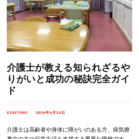
介護士が教える知られざるや
りがいと成功の秘訣完全ガイ
ド
GIUSTINO
2026年6月24日
介護士は高齢者や身体に障がいのある方、病気療
養中の方の日常生活を支援する重要な職種です。