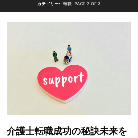
カテゴリー:
転職
PAGE 2 OF 3
介護士転職成功の秘訣未来を