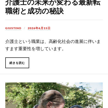
介護士の未来が変わる最新転
職術と成功の秘訣
GIUSTINO
2026年6月15日
介護士という職業は、高齢化社会の進展に伴いま
すます重要性を増しています。
続きを読む