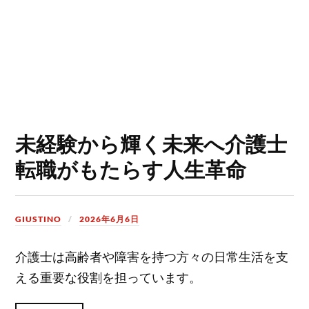
未経験から輝く未来へ介護士
転職がもたらす人生革命
GIUSTINO
2026年6月6日
介護士は高齢者や障害を持つ方々の日常生活を支
える重要な役割を担っています。