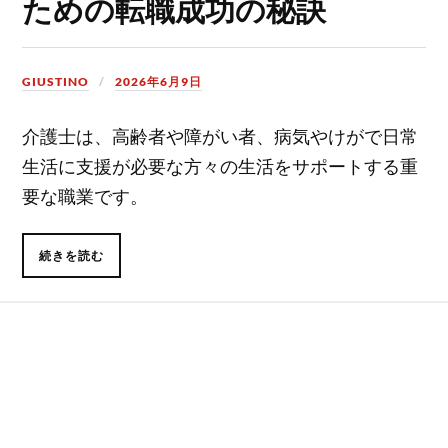
ための転職成功の秘訣
GIUSTINO
2026年6月9日
介護士は、高齢者や障がい者、病気やけがで日常
生活に支援が必要な方々の生活をサポートする重
要な職業です。
続きを読む