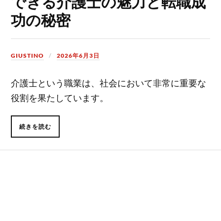
できる介護士の魅力と転職成
功の秘密
GIUSTINO
2026年6月3日
介護士という職業は、社会において非常に重要な
役割を果たしています。
続きを読む