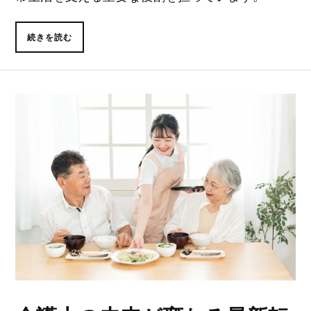
続きを読む