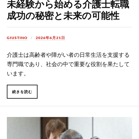
未経験から始める介護士転職
成功の秘密と未来の可能性
GIUSTINO
2026年6月21日
介護士は高齢者や障がい者の日常生活を支援する
専門職であり、社会の中で重要な役割を果たして
います。
続きを読む