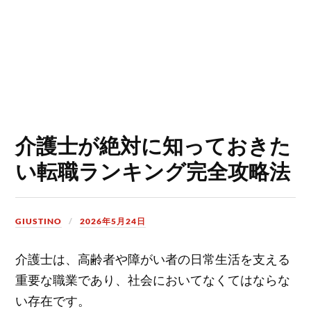
介護士が絶対に知っておきた
い転職ランキング完全攻略法
GIUSTINO
2026年5月24日
介護士は、高齢者や障がい者の日常生活を支える
重要な職業であり、社会においてなくてはならな
い存在です。