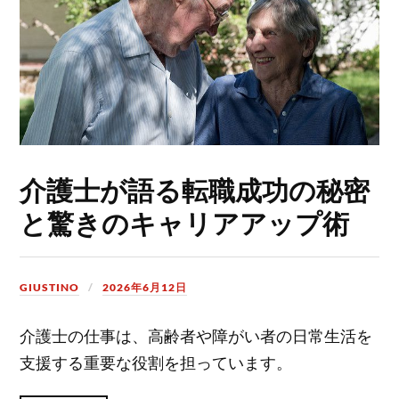
介護士が語る転職成功の秘密
と驚きのキャリアアップ術
GIUSTINO
2026年6月12日
介護士の仕事は、高齢者や障がい者の日常生活を
支援する重要な役割を担っています。