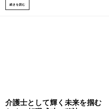
続きを読む
介護士として輝く未来を掴む