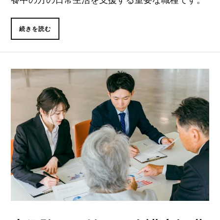
続きを読む