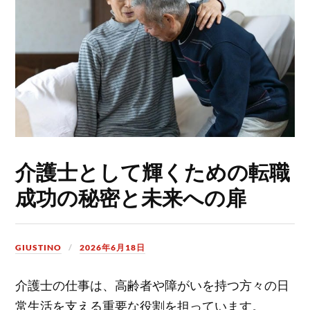
介護士として輝くための転職
成功の秘密と未来への扉
GIUSTINO
2026年6月18日
介護士の仕事は、高齢者や障がいを持つ方々の日
常生活を支える重要な役割を担っています。