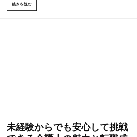
続きを読む
未経験からでも安心して挑戦