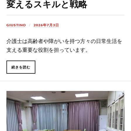
変えるスキルと戦略
GIUSTINO
2026年7月3日
介護士は高齢者や障がいを持つ方々の日常生活を
支える重要な役割を担っています。
続きを読む